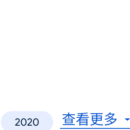
查看更多
2020