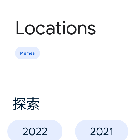
Locations
Memes
探索
2022
2021