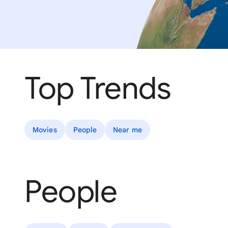
Top Trends
Movies
People
Near me
People