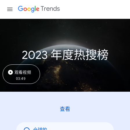
Trends
2023 年度热搜榜
观看视频
03:49
查看