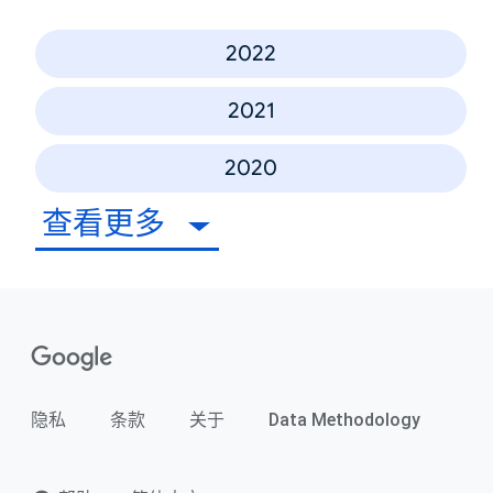
2022
2021
2020
查看更多
隐私
条款
关于
Data Methodology