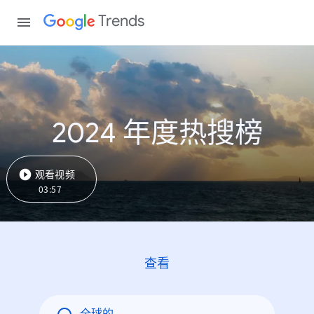
Trends
2024 年度热搜榜
观看视频
03:57
查看