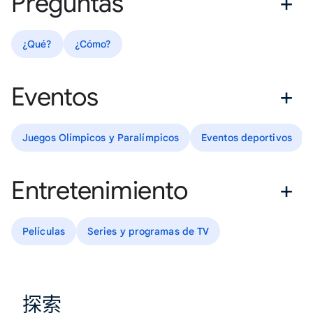
Preguntas
¿Qué?
¿Cómo?
Eventos
Juegos Olímpicos y Paralímpicos
Eventos deportivos
Entretenimiento
Películas
Series y programas de TV
探索