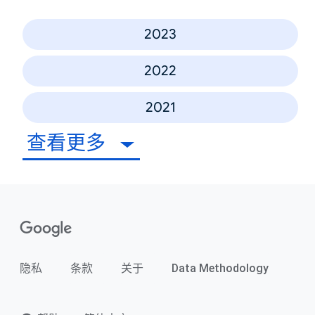
2023
2022
2021
查看更多
隐私
条款
关于
Data Methodology