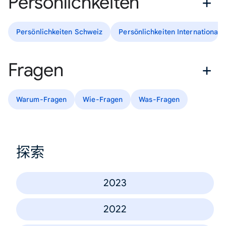
Persönlichkeiten
Persönlichkeiten Schweiz
Persönlichkeiten International
Fragen
Warum-Fragen
Wie-Fragen
Was-Fragen
探索
2023
2022