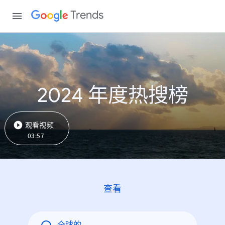
Trends
2024 年度热搜榜
观看视频
03:57
查看