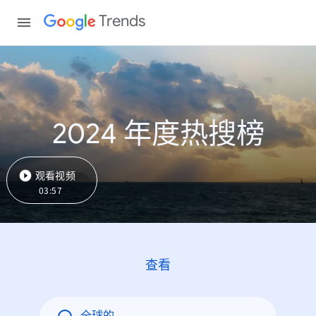
Trends
2024 年度热搜榜
观看视频
03:57
查看