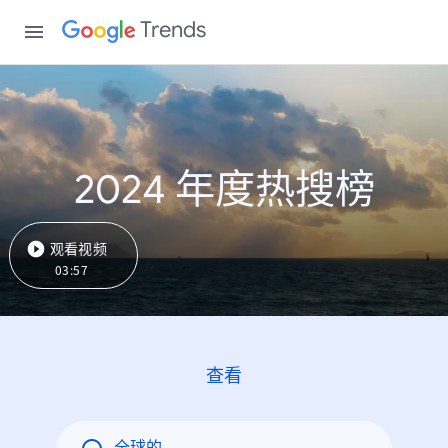
Trends
2024 年度热搜榜
观看视频
03:57
查看