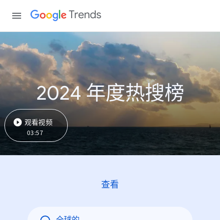
Trends
2024 年度热搜榜
观看视频
03:57
查看