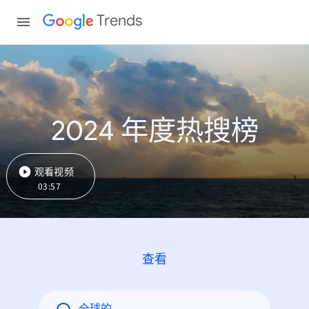
Trends
2024 年度热搜榜
观看视频
03:57
查看