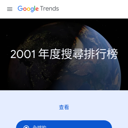
Trends
2001 年度搜尋排行榜
查看