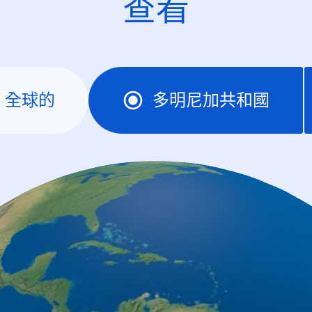
查看
全球的
多明尼加共和國