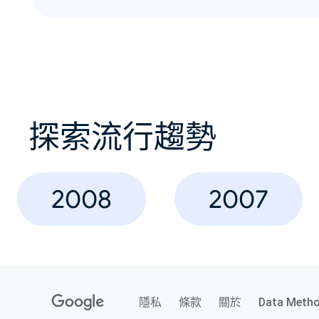
探索流行趨勢
2008
2007
隱私
條款
關於
Data Meth