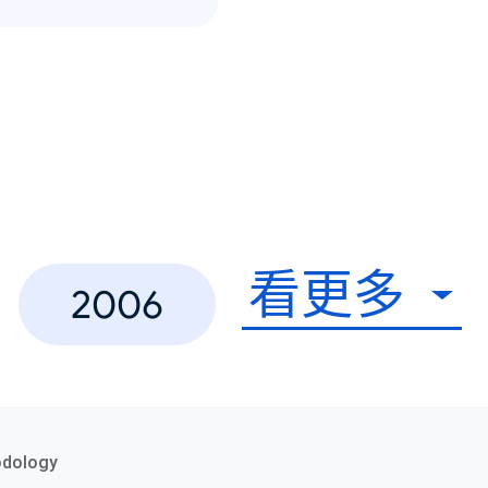
看更多
2006
odology