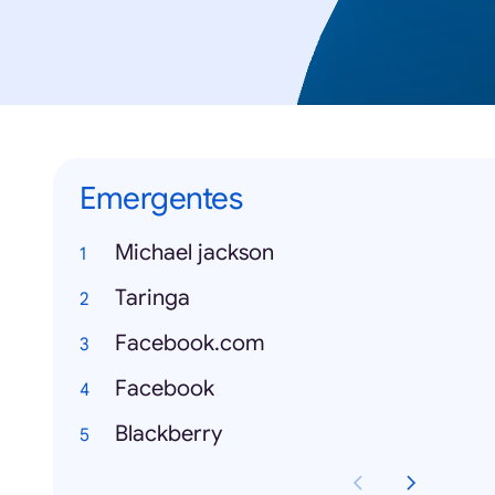
Emergentes
Michael jackson
Taringa
Facebook.com
Facebook
Blackberry