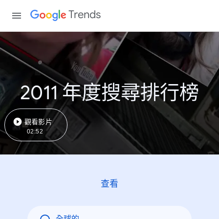
Trends
2011 年度搜尋排行榜
觀看影片
02:52
查看