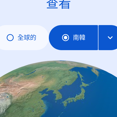
查看
全球的
南韓