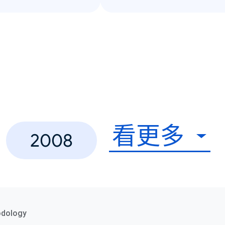
看更多
2008
odology