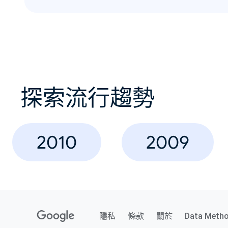
探索流行趨勢
2010
2009
隱私
條款
關於
Data Meth