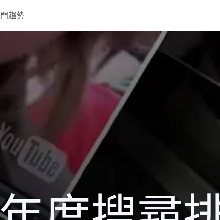
熱門趨勢
11 年度搜尋