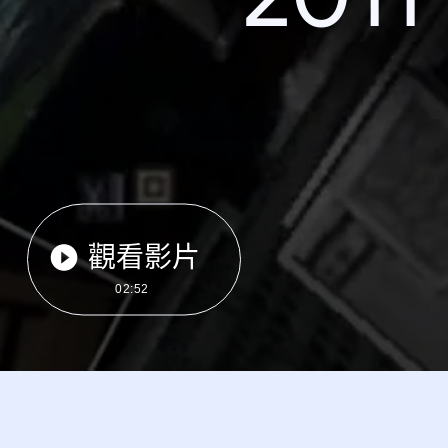
觀看影片
02:52