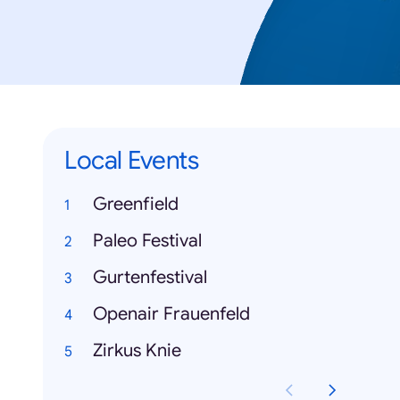
Local Events
Greenfield
Paleo Festival
Gurtenfestival
Openair Frauenfeld
Zirkus Knie