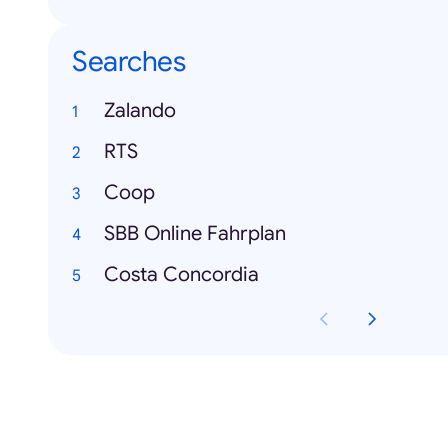
Searches
Zalando
RTS
Coop
SBB Online Fahrplan
Costa Concordia