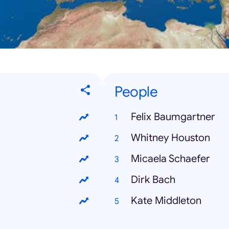
People
Felix Baumgartner
Whitney Houston
Micaela Schaefer
Dirk Bach
Kate Middleton