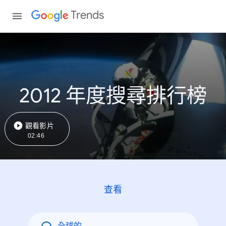
Trends
2012 年度搜尋排行榜
觀看影片
02:46
查看