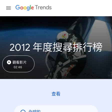
Trends
2012 年度搜尋排行榜
觀看影片
02:46
查看