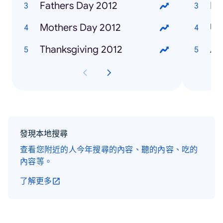
Fathers Day 2012
Fu
Mothers Day 2012
Un
Thanksgiving 2012
Ad
發現本地搜尋
查看您附近的人今年搜尋的內容、聽的內容、吃的
內容等。
了解更多