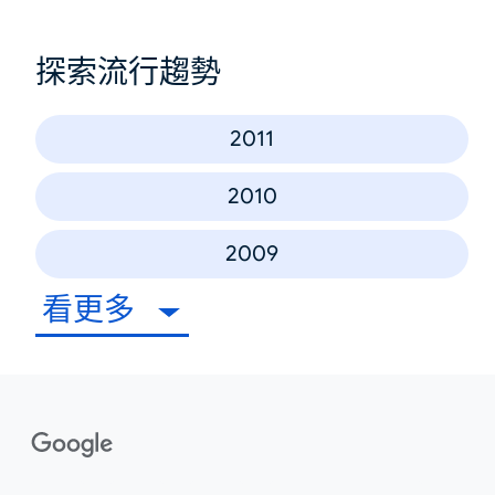
探索流行趨勢
2011
2010
2009
看更多