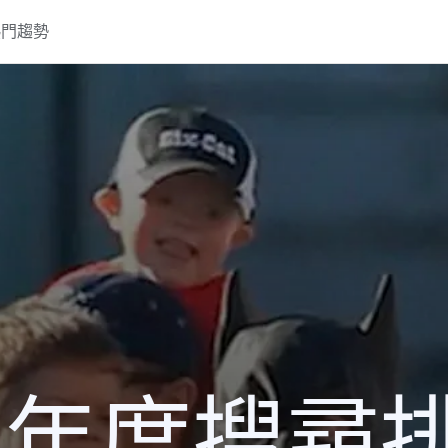
熱門趨勢
13 年度搜尋