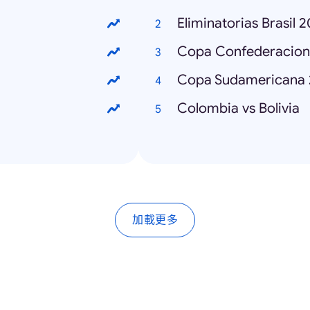
Eliminatorias Brasil 
Copa Confederacion
Copa Sudamericana 
Colombia vs Bolivia
加載更多