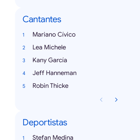
Cantantes
Mariano Cívico
Lea Michele
Kany García
Jeff Hanneman
Robin Thicke
Deportistas
Stefan Medina