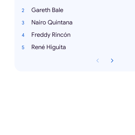
Gareth Bale
Nairo Quintana
Freddy Rincón
René Higuita