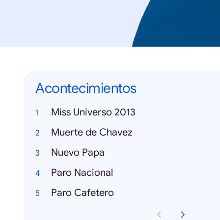
Acontecimientos
Miss Universo 2013
Muerte de Chavez
Nuevo Papa
Paro Nacional
Paro Cafetero