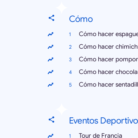
Cómo
Cómo hacer espague
Cómo hacer chimich
Cómo hacer pompo
Cómo hacer chocola
Cómo hacer sentadil
Eventos Deportivo
Tour de Francia