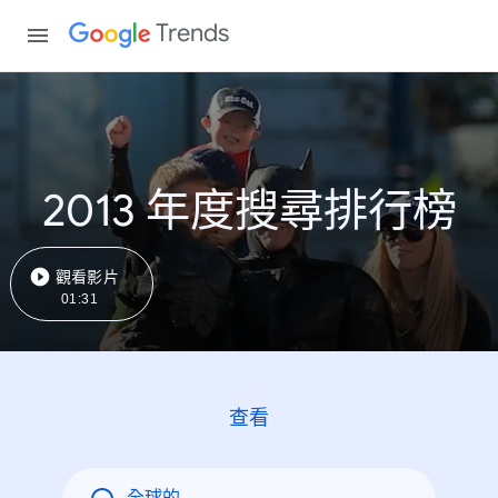
Trends
2013 年度搜尋排行榜
觀看影片
01:31
查看