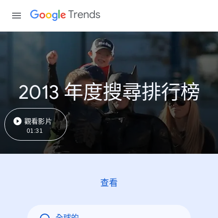
Trends
2013 年度搜尋排行榜
觀看影片
01:31
查看