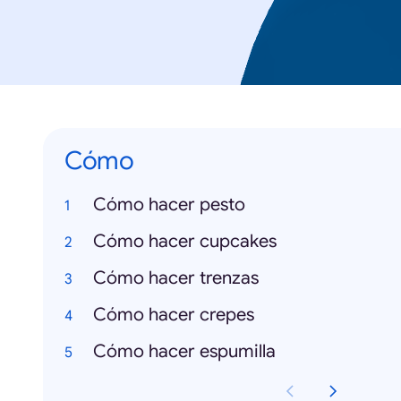
Cómo
Cómo hacer pesto
Cómo hacer cupcakes
Cómo hacer trenzas
Cómo hacer crepes
Cómo hacer espumilla