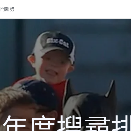
熱門趨勢
13 年度搜尋