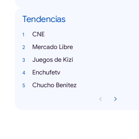
Tendencias
CNE
Mercado Libre
Juegos de Kizi
Enchufetv
Chucho Benitez