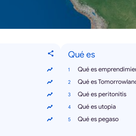
Qué es
Qué es emprendimie
Qué es Tomorrowlan
Qué es peritonitis
Qué es utopia
Qué es pegaso