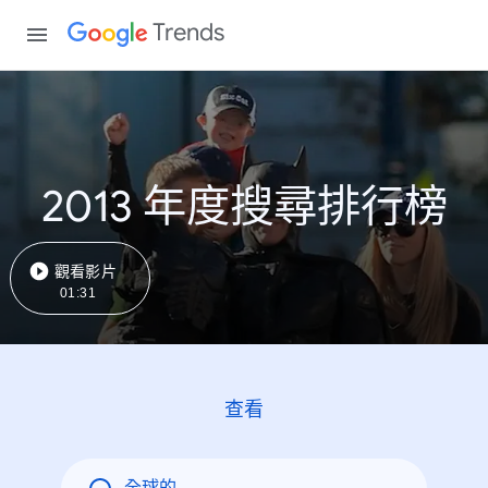
Trends
2013 年度搜尋排行榜
觀看影片
01:31
查看