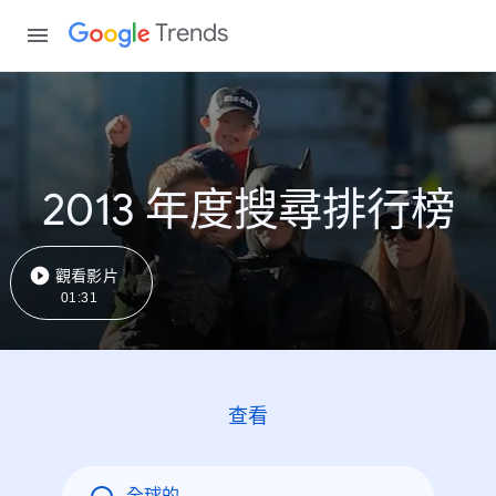
Trends
2013 年度搜尋排行榜
觀看影片
01:31
查看