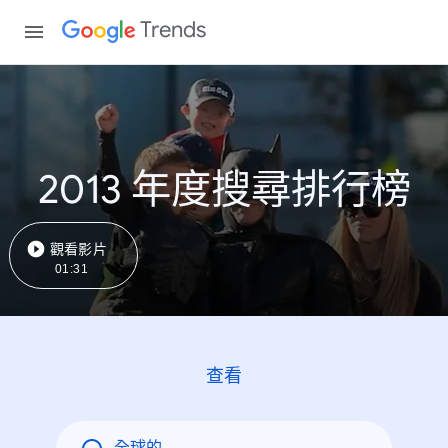
Trends
2013 年度搜尋排行榜
觀看影片
01:31
查看