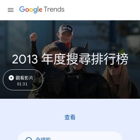
Trends
2013 年度搜尋排行榜
觀看影片
01:31
查看