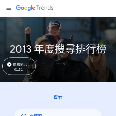
Trends
2013 年度搜尋排行榜
觀看影片
01:31
查看