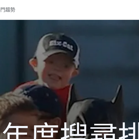
熱門趨勢
13 年度搜尋