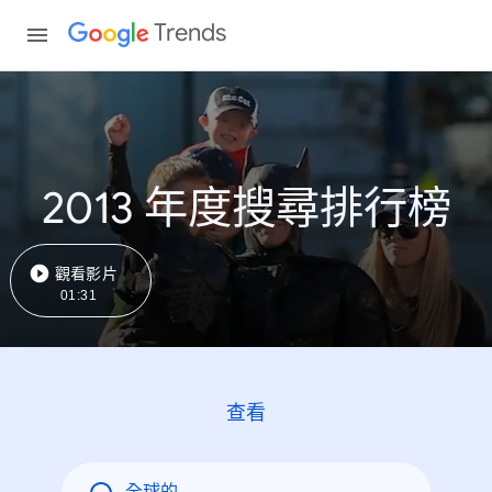
Trends
2013 年度搜尋排行榜
觀看影片
01:31
查看