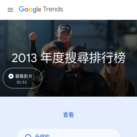
Trends
2013 年度搜尋排行榜
觀看影片
01:31
查看