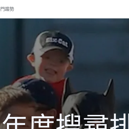
熱門趨勢
13 年度搜尋