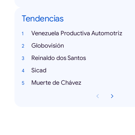
Tendencias
Venezuela Productiva Automotriz
Globovisión
Reinaldo dos Santos
Sicad
Muerte de Chávez