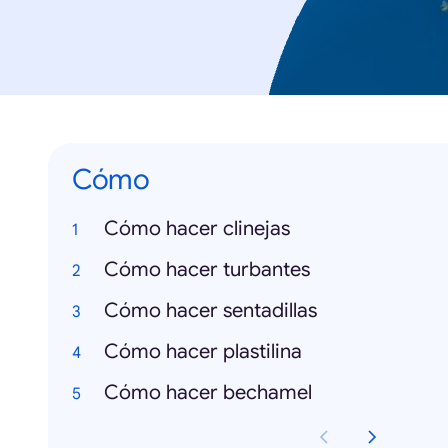
Cómo
Cómo hacer clinejas
Cómo hacer turbantes
Cómo hacer sentadillas
Cómo hacer plastilina
Cómo hacer bechamel