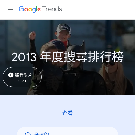
Trends
2013 年度搜尋排行榜
觀看影片
01:31
查看