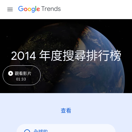
Trends
2014 年度搜尋排行榜
觀看影片
01:33
查看