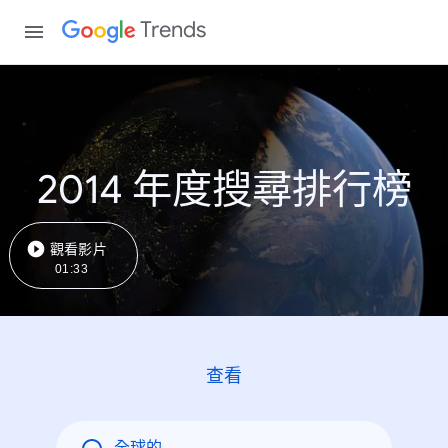
Trends
2014 年度搜尋排行榜
觀看影片
01:33
查看