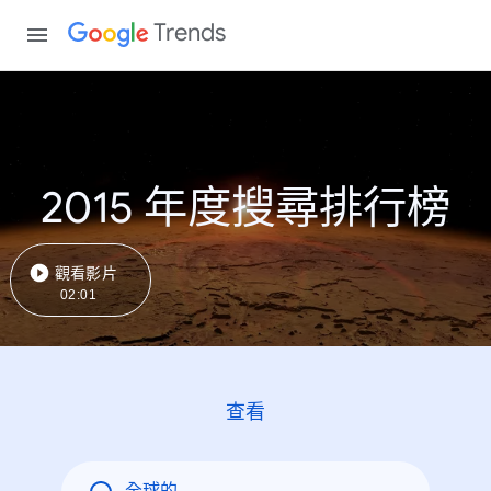
Trends
2015 年度搜尋排行榜
觀看影片
02:01
查看