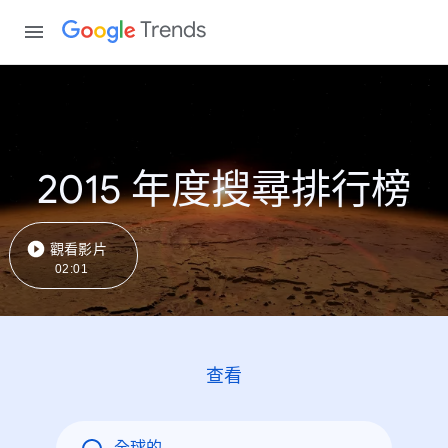
Trends
2015 年度搜尋排行榜
觀看影片
02:01
查看