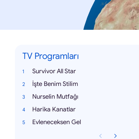
TV Programları
Survivor All Star
İşte Benim Stilim
Nurselin Mutfağı
Harika Kanatlar
Evleneceksen Gel