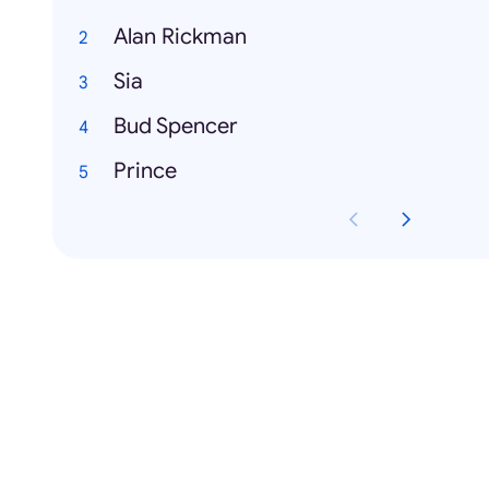
Alan Rickman
Sia
Bud Spencer
Prince