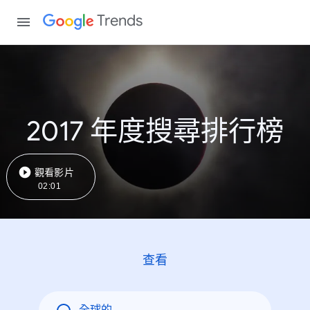
Trends
2017 年度搜尋排行榜
觀看影片
02:01
查看