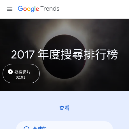
Trends
2017 年度搜尋排行榜
觀看影片
02:01
查看