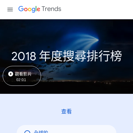
Trends
2018 年度搜尋排行榜
觀看影片
02:01
查看