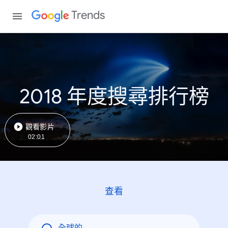
Trends
2018 年度搜尋排行榜
觀看影片
02:01
查看