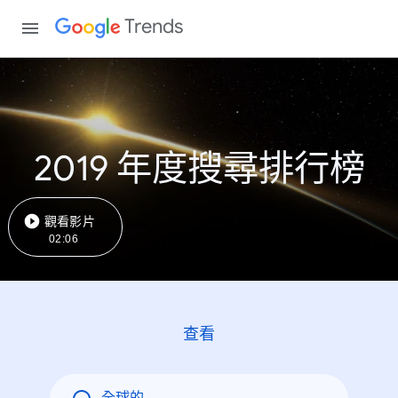
Trends
2019 年度搜尋排行榜
觀看影片
02:06
查看