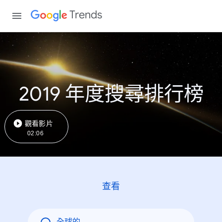
Trends
2019 年度搜尋排行榜
觀看影片
02:06
查看