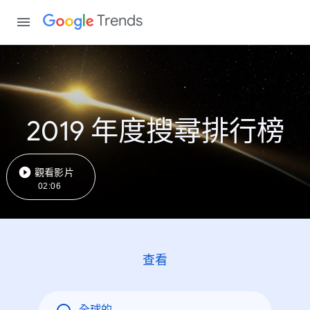
Trends
2019 年度搜尋排行榜
觀看影片
02:06
查看