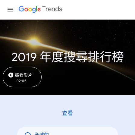
Trends
2019 年度搜尋排行榜
觀看影片
02:06
查看