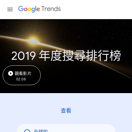
Trends
2019 年度搜尋排行榜
觀看影片
02:06
查看