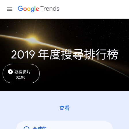
Trends
2019 年度搜尋排行榜
觀看影片
02:06
查看