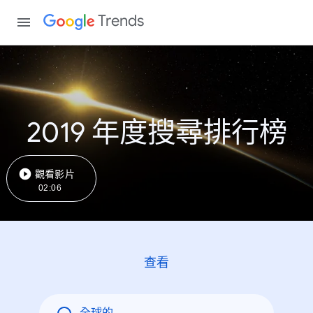
Trends
2019 年度搜尋排行榜
觀看影片
02:06
查看