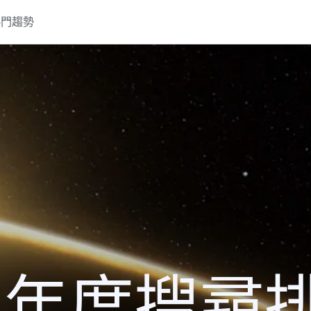
熱門趨勢
19 年度搜尋