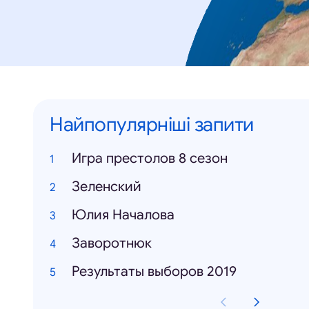
Найпопулярніші запити
Игра престолов 8 сезон
Зеленский
Юлия Началова
Заворотнюк
Результаты выборов 2019