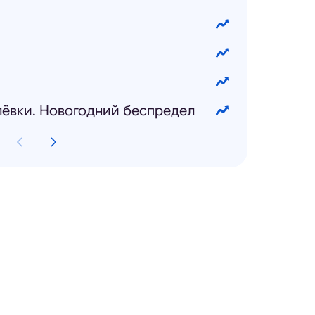
ёвки. Новогодний беспредел