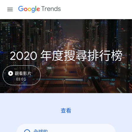
Trends
2020 年度搜尋排行榜
觀看影片
03:01
查看