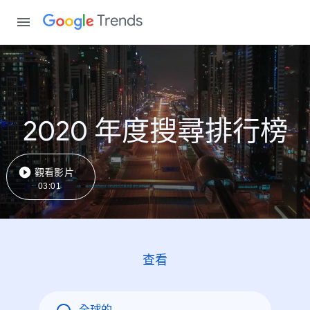
Trends
2020 年度搜尋排行榜
觀看影片
03:01
查看