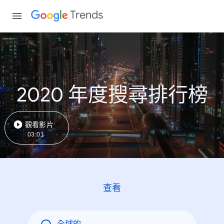
Trends
2020 年度搜尋排行榜
觀看影片
03:01
查看